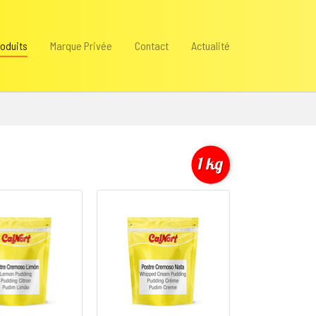
oduits
Marque Privée
Contact
Actualité