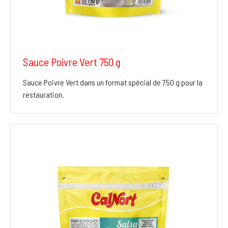
Sauce Poivre Vert 750 g
Sauce Poivre Vert dans un format spécial de 750 g pour la
restauration.