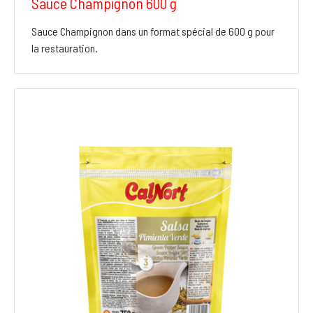
Sauce Champignon 600 g
Sauce Champignon dans un format spécial de 600 g pour
la restauration.