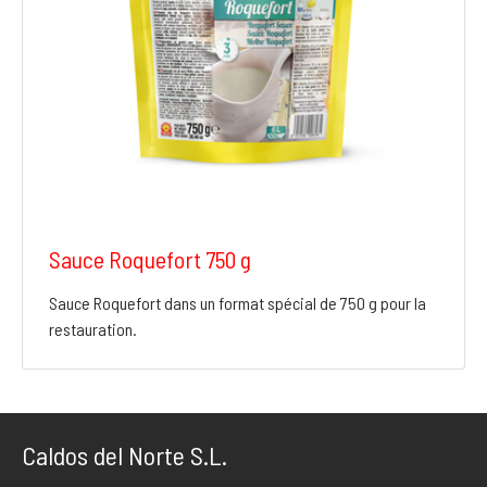
Sauce Roquefort 750 g
Sauce Roquefort dans un format spécial de 750 g pour la
restauration.
Caldos del Norte S.L.