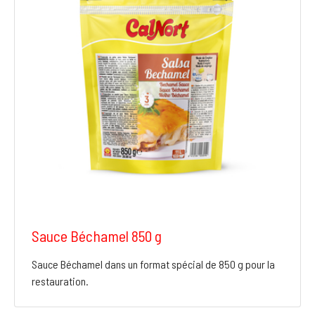
Sauce Béchamel 850 g
Sauce Béchamel dans un format spécial de 850 g pour la
restauration.