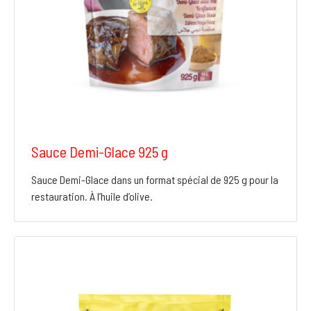
Sauce Demi-Glace 925 g
Sauce Demi-Glace dans un format spécial de 925 g pour la
restauration. À l’huile d’olive.