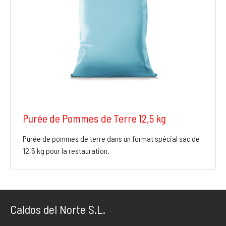
Purée de Pommes de Terre 12,5 kg
Purée de pommes de terre dans un format spécial sac de
12,5 kg pour la restauration.
Caldos del Norte S.L.