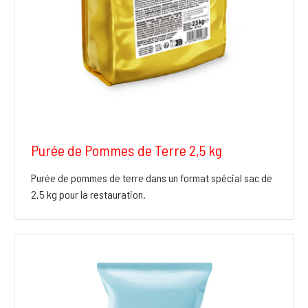
Purée de Pommes de Terre 2,5 kg
Purée de pommes de terre dans un format spécial sac de
2,5 kg pour la restauration.