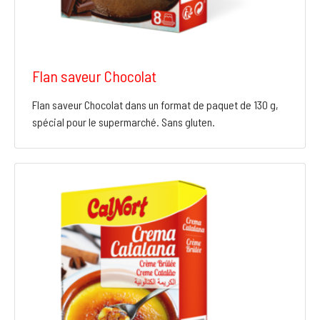
Flan saveur Chocolat
Flan saveur Chocolat dans un format de paquet de 130 g,
spécial pour le supermarché. Sans gluten.