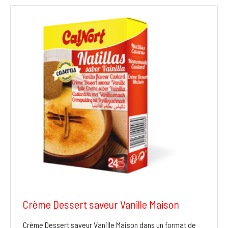
Crème Dessert saveur Vanille Maison
Crème Dessert saveur Vanille Maison dans un format de