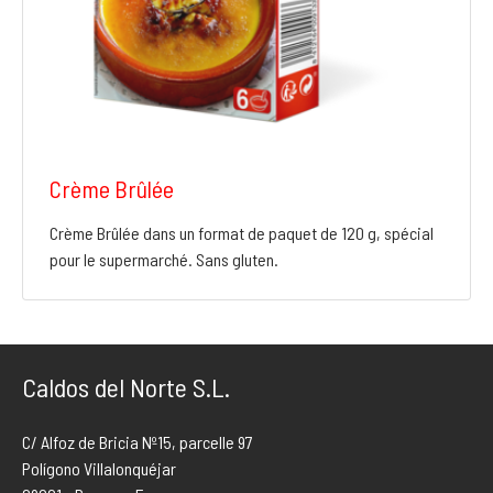
Crème Brûlée
Crème Brûlée dans un format de paquet de 120 g, spécial
pour le supermarché. Sans gluten.
Caldos del Norte S.L.
C/ Alfoz de Bricia Nº15, parcelle 97
Polígono Villalonquéjar