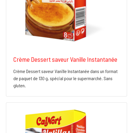
Crème Dessert saveur Vanille Instantanée
Crème Dessert saveur Vanille Instantanée dans un format
de paquet de 130 g, spécial pour le supermarché. Sans
gluten.