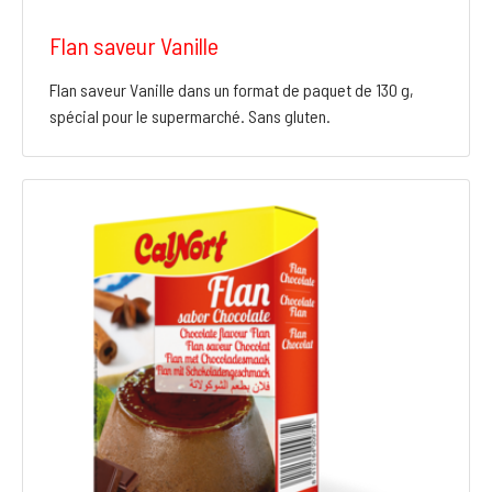
Flan saveur Vanille
Flan saveur Vanille dans un format de paquet de 130 g,
spécial pour le supermarché. Sans gluten.