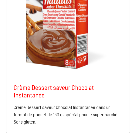
Crème Dessert saveur Chocolat
Instantanée
Crème Dessert saveur Chocolat Instantanée dans un
format de paquet de 130 g, spécial pour le supermarché.
Sans gluten.