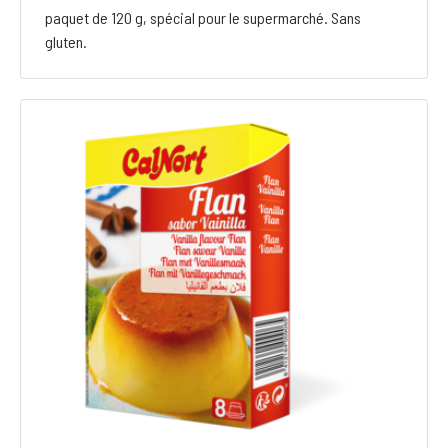
paquet de 120 g, spécial pour le supermarché. Sans
gluten.