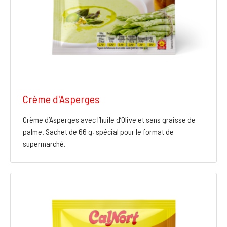
Crème d'Asperges
Crème d’Asperges avec l’huile d’Olive et sans graisse de
palme. Sachet de 66 g, spécial pour le format de
supermarché.