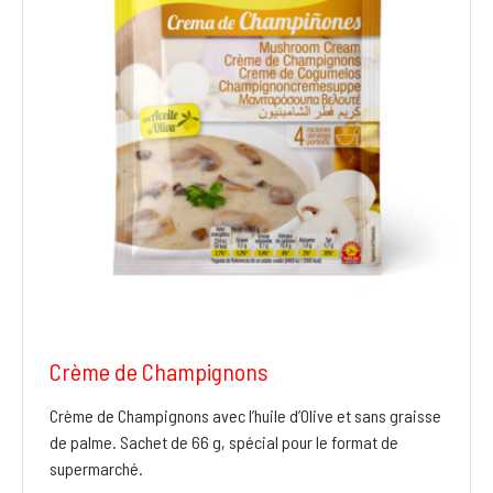
Crème de Champignons
Crème de Champignons avec l’huile d’Olive et sans graisse
de palme. Sachet de 66 g, spécial pour le format de
supermarché.