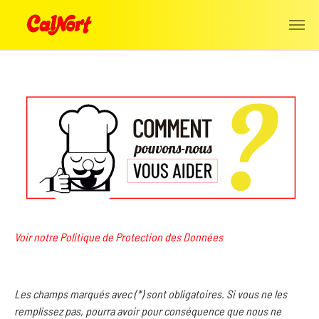
Aller au contenu principal
Voir notre Politique de Protection des Données
Les champs marqués avec (*) sont obligatoires. Si vous ne les
remplissez pas, pourra avoir pour conséquence que nous ne