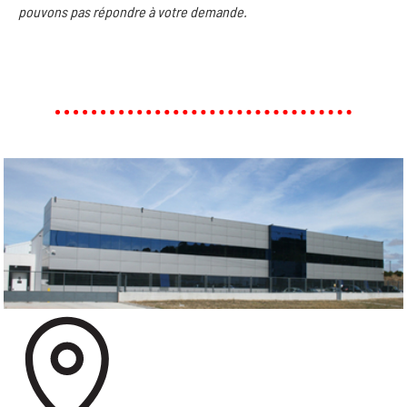
pouvons pas répondre à votre demande.