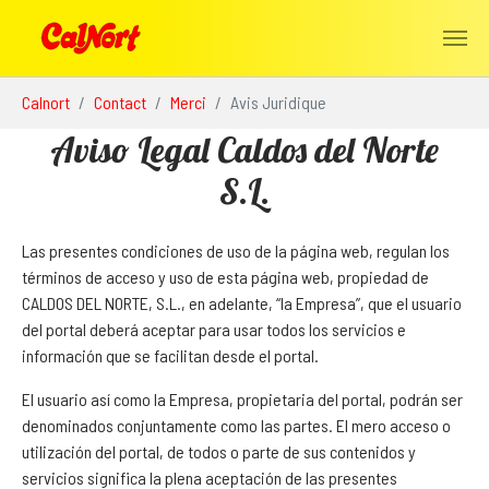
Aller au contenu principal
Vous êtes ici:
Calnort
Contact
Merci
Avis Juridique
Aviso Legal Caldos del Norte
S.L.
Las presentes condiciones de uso de la página web, regulan los
términos de acceso y uso de esta página web, propiedad de
CALDOS DEL NORTE, S.L., en adelante, “la Empresa”, que el usuario
del portal deberá aceptar para usar todos los servicios e
información que se facilitan desde el portal.
El usuario así como la Empresa, propietaria del portal, podrán ser
denominados conjuntamente como las partes. El mero acceso o
utilización del portal, de todos o parte de sus contenidos y
servicios significa la plena aceptación de las presentes