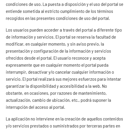
condiciones de uso. La puesta a disposición y el uso del portal se
entiende sometida al estricto cumplimiento de los términos
recogidos en las presentes condiciones de uso del portal.
Los usuarios pueden acceder a través del portal a diferente tipo
de información y servicios. El portal se reserva la facultad de
modificar, en cualquier momento, y sin aviso previo, la
presentación y configuración de la información y servicios
ofrecidos desde el portal. El usuario reconoce y acepta
expresamente que en cualquier momento el portal pueda
interrumpir, desactivar y/o cancelar cualquier información o
servicio. El portal realizará sus mejores esfuerzos para intentar
garantizar la disponibilidad y accesibilidad a la web. No
obstante, en ocasiones, por razones de mantenimiento,
actualización, cambio de ubicación, etc., podrá suponer la
interrupción del acceso al portal.
La aplicación no interviene en la creación de aquellos contenidos
y/o servicios prestados o suministrados por terceras partes en