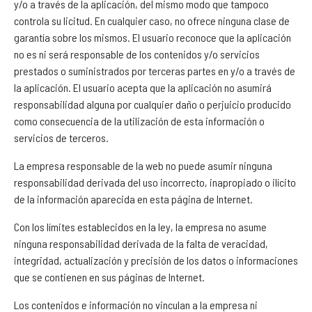
y/o a través de la aplicación, del mismo modo que tampoco
controla su licitud. En cualquier caso, no ofrece ninguna clase de
garantía sobre los mismos. El usuario reconoce que la aplicación
no es ni será responsable de los contenidos y/o servicios
prestados o suministrados por terceras partes en y/o a través de
la aplicación. El usuario acepta que la aplicación no asumirá
responsabilidad alguna por cualquier daño o perjuicio producido
como consecuencia de la utilización de esta información o
servicios de terceros.
La empresa responsable de la web no puede asumir ninguna
responsabilidad derivada del uso incorrecto, inapropiado o ilícito
de la información aparecida en esta página de Internet.
Con los límites establecidos en la ley, la empresa no asume
ninguna responsabilidad derivada de la falta de veracidad,
integridad, actualización y precisión de los datos o informaciones
que se contienen en sus páginas de Internet.
Los contenidos e información no vinculan a la empresa ni