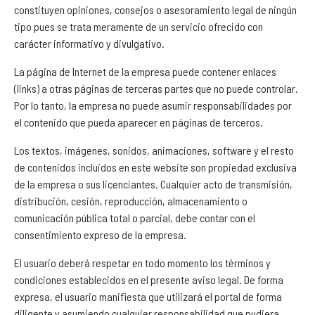
constituyen opiniones, consejos o asesoramiento legal de ningún
tipo pues se trata meramente de un servicio ofrecido con
carácter informativo y divulgativo.
La página de Internet de la empresa puede contener enlaces
(links) a otras páginas de terceras partes que no puede controlar.
Por lo tanto, la empresa no puede asumir responsabilidades por
el contenido que pueda aparecer en páginas de terceros.
Los textos, imágenes, sonidos, animaciones, software y el resto
de contenidos incluidos en este website son propiedad exclusiva
de la empresa o sus licenciantes. Cualquier acto de transmisión,
distribución, cesión, reproducción, almacenamiento o
comunicación pública total o parcial, debe contar con el
consentimiento expreso de la empresa.
El usuario deberá respetar en todo momento los términos y
condiciones establecidos en el presente aviso legal. De forma
expresa, el usuario manifiesta que utilizará el portal de forma
diligente y asumiendo cualquier responsabilidad que pudiera