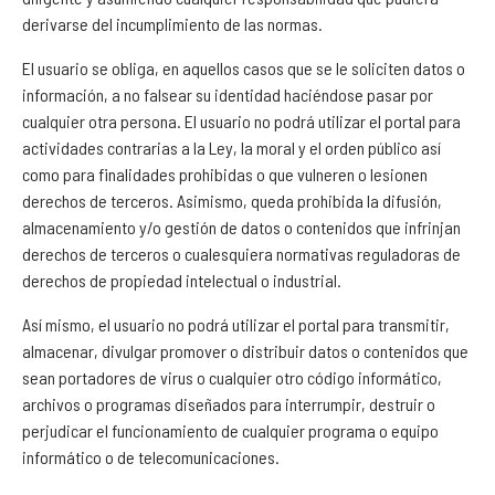
derivarse del incumplimiento de las normas.
El usuario se obliga, en aquellos casos que se le soliciten datos o
información, a no falsear su identidad haciéndose pasar por
cualquier otra persona. El usuario no podrá utilizar el portal para
actividades contrarias a la Ley, la moral y el orden público así
como para finalidades prohibidas o que vulneren o lesionen
derechos de terceros. Asimismo, queda prohibida la difusión,
almacenamiento y/o gestión de datos o contenidos que infrinjan
derechos de terceros o cualesquiera normativas reguladoras de
derechos de propiedad intelectual o industrial.
Así mismo, el usuario no podrá utilizar el portal para transmitir,
almacenar, divulgar promover o distribuir datos o contenidos que
sean portadores de virus o cualquier otro código informático,
archivos o programas diseñados para interrumpir, destruir o
perjudicar el funcionamiento de cualquier programa o equipo
informático o de telecomunicaciones.