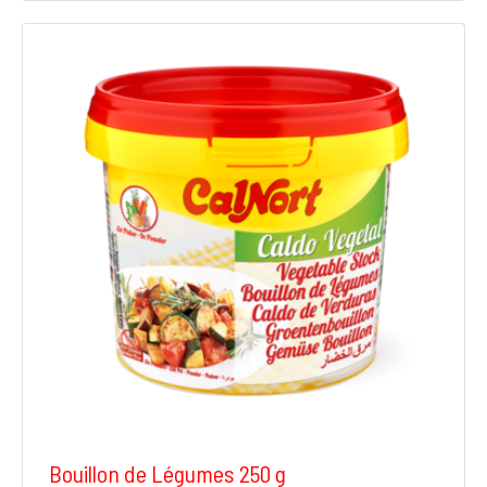
Bouillon de Légumes 250 g