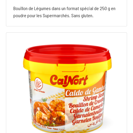
Bouillon de Légumes dans un format spécial de 250 g en
poudre pour les Supermarchés. Sans gluten.