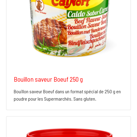
Bouillon saveur Boeuf 250 g
Bouillon saveur Boeuf dans un format spécial de 250 g en
poudre pour les Supermarchés. Sans gluten.