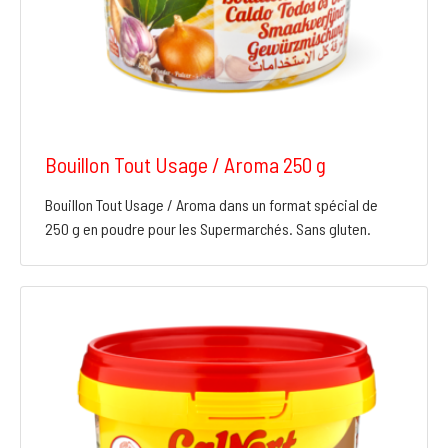
Bouillon Tout Usage / Aroma 250 g
Bouillon Tout Usage / Aroma dans un format spécial de
250 g en poudre pour les Supermarchés. Sans gluten.