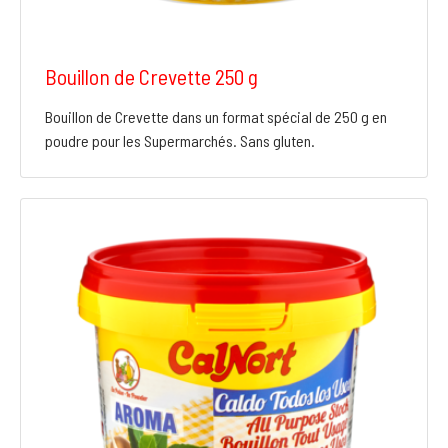
Bouillon de Crevette 250 g
Bouillon de Crevette dans un format spécial de 250 g en
poudre pour les Supermarchés. Sans gluten.