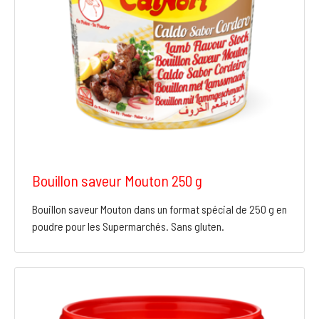
Bouillon saveur Mouton 250 g
Bouillon saveur Mouton dans un format spécial de 250 g en
poudre pour les Supermarchés. Sans gluten.