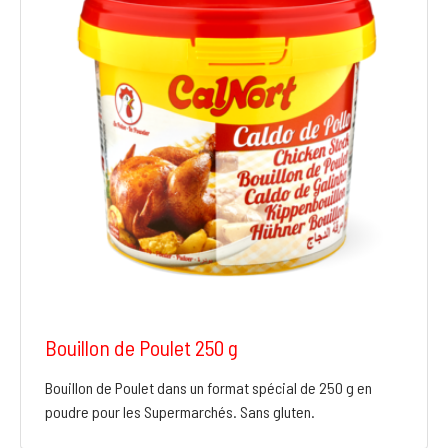
Bouillon de Poulet 250 g
Bouillon de Poulet dans un format spécial de 250 g en
poudre pour les Supermarchés. Sans gluten.