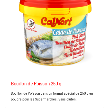
Bouillon de Poisson 250 g
Bouillon de Poisson dans un format spécial de 250 g en
poudre pour les Supermarchés. Sans gluten.