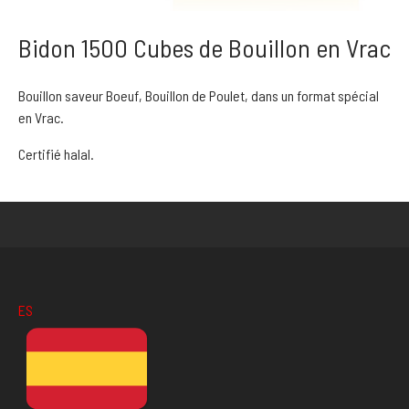
Bidon 1500 Cubes de Bouillon en Vrac
Bouillon saveur Boeuf, Bouillon de Poulet, dans un format spécial
en Vrac.
Certifié halal.
ES